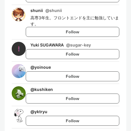
shunii
@
shunii
高専3年生。フロントエンドを主に勉強していま
す。
Follow
Yuki SUGAWARA
@
sugar-key
Follow
@
yoinoue
Follow
@
kushiken
Follow
@
yktryu
Follow