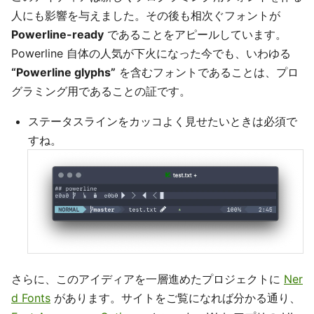
人にも影響を与えました。その後も相次ぐフォントが
Powerline-ready
であることをアピールしています。
Powerline 自体の人気が下火になった今でも、いわゆる
“Powerline glyphs”
を含むフォントであることは、プロ
グラミング用であることの証です。
ステータスラインをカッコよく見せたいときは必須で
すね。
さらに、このアイディアを一層進めたプロジェクトに
Ner
d Fonts
があります。サイトをご覧になれば分かる通り、