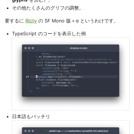
その他たくさんのグリフの調整。
要するに
Ricty
の SF Mono 版＋α というわけです。
TypeScript のコードを表示した例
日本語もバッチリ