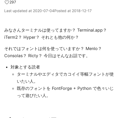
297
Last updated at
2020-07-04
Posted at
2018-12-17
みなさんターミナルは使ってますか？ Terminal.app？
iTerm2？ Hyper？ それとも他の何か？
それではフォントは何を使っていますか？ Menlo？
Consolas？ Ricty？ 今日はそんなお話です。
対象とする読者
ターミナルやエディタでカコイイ等幅フォントが使
いたい人。
既存のフォントを FontForge + Python で色々いじ
って遊びたい人。