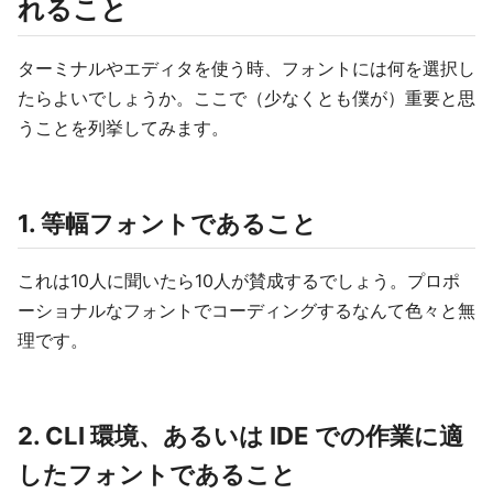
れること
ターミナルやエディタを使う時、フォントには何を選択し
たらよいでしょうか。ここで（少なくとも僕が）重要と思
うことを列挙してみます。
1. 等幅フォントであること
これは10人に聞いたら10人が賛成するでしょう。プロポ
ーショナルなフォントでコーディングするなんて色々と無
理です。
2. CLI 環境、あるいは IDE での作業に適
したフォントであること