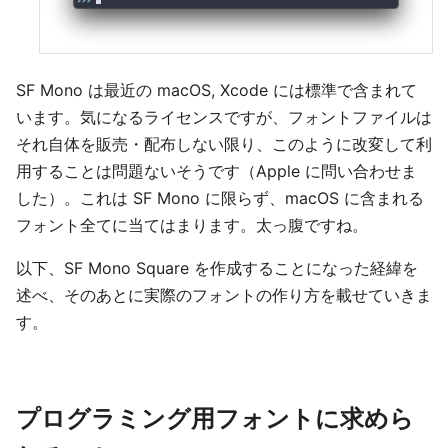
SF Mono は最近の macOS, Xcode には標準で含まれて
います。気になるライセンスですが、フォントファイルは
それ自体を販売・配布しない限り、このように改変して利
用することは問題ないそうです（Apple に問い合わせま
した）。これは SF Mono に限らず、macOS に含まれる
フォント全てに当てはまります。太っ腹ですね。
以下、SF Mono Square を作成することになった経緯を
述べ、そのあとに実際のフォントの作り方を載せていきま
す。
プログラミング用フォントに求めら