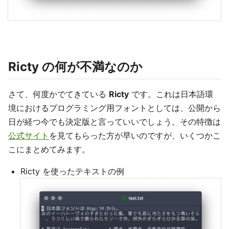
Ricty の何が不満なのか
さて、何度かでてきている
Ricty
です。これは日本語環
境におけるプログラミング用フォントとしては、公開から
日が経つ今でも決定版と言っていいでしょう。その特徴は
公式サイト
を見てもらった方が早いのですが、いくつかこ
こにまとめてみます。
Ricty を使ったテキストの例