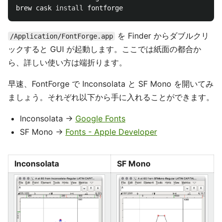
brew cask 
install 
を Finder からダブルクリ
/Application/FontForge.app
ックすると GUI が起動します。ここでは紙面の都合か
ら、詳しい使い方は端折ります。
早速、FontForge で Inconsolata と SF Mono を開いてみ
ましょう。それぞれ以下から手に入れることができます。
Inconsolata →
Google Fonts
SF Mono →
Fonts - Apple Developer
Inconsolata
SF Mono