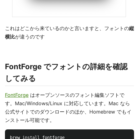
これはどこから来ているのかと言いますと、フォントの
縦
横比
が違うのです
FontForge でフォントの詳細を確認
してみる
FontForge
はオープンソースのフォント編集ソフトで
す。Mac/Windows/Linux に対応しています。Mac なら
公式サイトでのダウンロードのほか、Homebrew でもイ
ンストール可能です。
brew 
install 
fontforge
