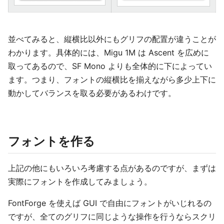
並べてみると、縦横比以外にもグリフの配置が違うことが
わかります。具体的には、Migu 1M は Ascent を広めに
取ってあるので、SF Mono よりも全体的に下によってい
ます。つまり、フォントの縦横比を揃えながら多少上下に
動かしてバランスを取る必要があるわけです。
フォントを作る
上記の他にもいろいろ考慮する点があるのですが、まずは
実際にフォントを作成してみましょう。
FontForge を使えば GUI で自由にフォントがいじれるの
ですが、全てのグリフに同じような操作を行うならスクリ