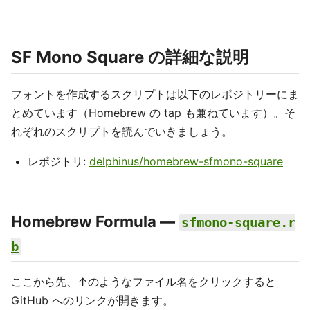
SF Mono Square の詳細な説明
フォントを作成するスクリプトは以下のレポジトリーにま
とめています（Homebrew の tap も兼ねています）。そ
れぞれのスクリプトを読んでいきましょう。
レポジトリ:
delphinus/homebrew-sfmono-square
Homebrew Formula ––
sfmono-square.r
b
ここから先、↑のようなファイル名をクリックすると
GitHub へのリンクが開きます。