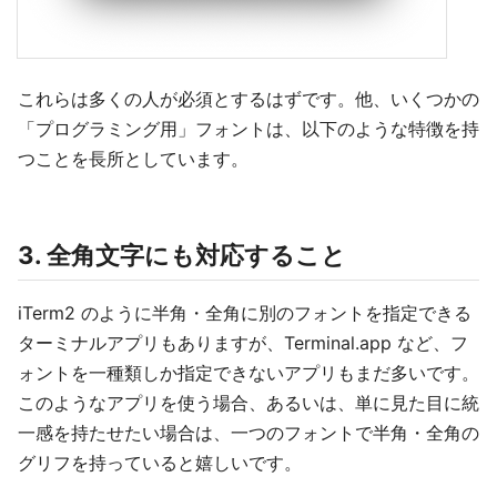
これらは多くの人が必須とするはずです。他、いくつかの
「プログラミング用」フォントは、以下のような特徴を持
つことを長所としています。
3. 全角文字にも対応すること
iTerm2 のように半角・全角に別のフォントを指定できる
ターミナルアプリもありますが、Terminal.app など、フ
ォントを一種類しか指定できないアプリもまだ多いです。
このようなアプリを使う場合、あるいは、単に見た目に統
一感を持たせたい場合は、一つのフォントで半角・全角の
グリフを持っていると嬉しいです。