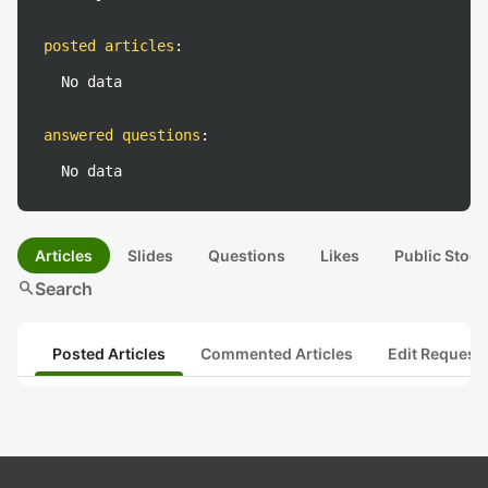
posted articles
:
No data
answered questions
:
No data
Articles
Slides
Questions
Likes
Public Stock
search
Search
Posted Articles
Commented Articles
Edit Request