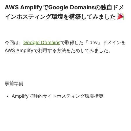
AWS AmplifyでGoogle Domainsの独自ドメ
インホスティング環境を構築してみました
今回は、
Google Domains
で取得した「.dev」ドメインを
AWS Amplifyで利用する方法をためしてみました。
事前準備
Amplifyで静的サイトホスティング環境構築