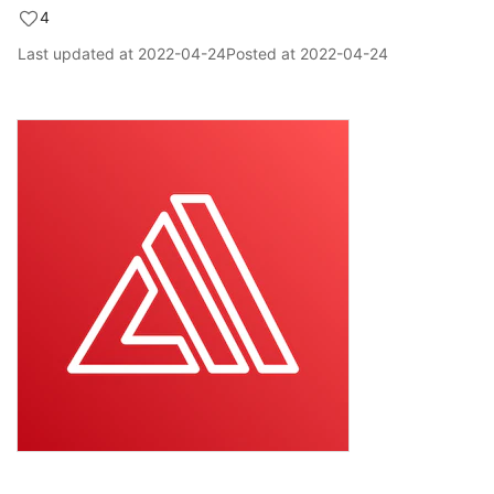
4
Last updated at
2022-04-24
Posted at
2022-04-24