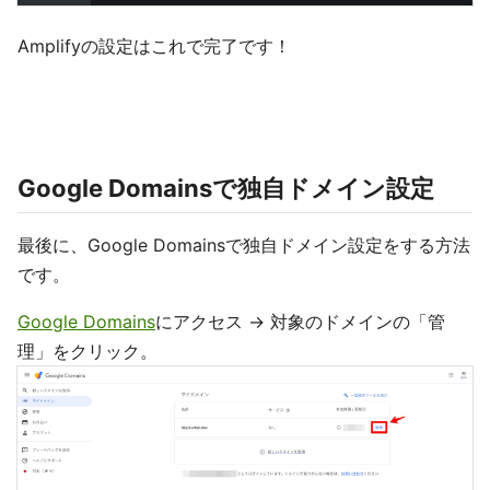
Amplifyの設定はこれで完了です！
Google Domainsで独自ドメイン設定
最後に、Google Domainsで独自ドメイン設定をする方法
です。
Google Domains
にアクセス → 対象のドメインの「管
理」をクリック。