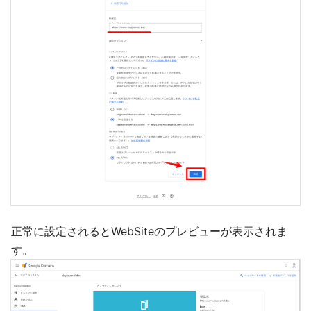
正常に設定されるとWebSiteのプレビューが表示されま
す。