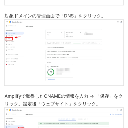
対象ドメインの管理画面で「DNS」をクリック。
Amplifyで取得したCNAMEの情報を入力 → 「保存」をク
リック。設定後「ウェブサイト」をクリック。