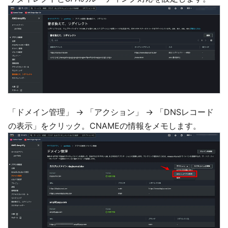
「ドメイン管理」 → 「アクション」 → 「DNSレコード
の表示」をクリック。CNAMEの情報をメモします。