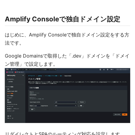
Amplify Consoleで独自ドメイン設定
はじめに、Amplify Consoleで独自ドメイン設定をする方
法です。
Google Domainsで取得した「.dev」ドメインを「ドメイ
ン管理」で設定します。
リダイレクトとSPAのルーティング対応を設定します。