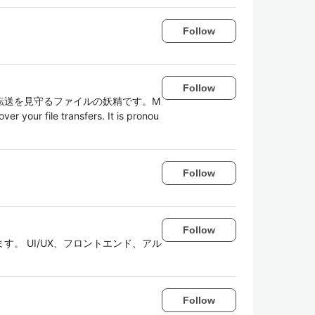
Follow
Follow
転送を見守るファイルの妖精です。M
ver your file transfers. It is pronou
Follow
Follow
す。 UI/UX、フロントエンド、アル
Follow