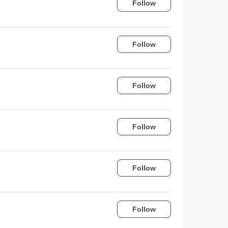
Follow
Follow
Follow
Follow
Follow
Follow