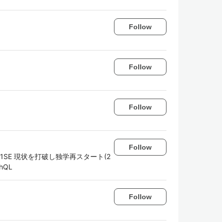
Follow
Follow
Follow
Follow
1SE 現状を打破し独学再スタート(2
phQL
Follow