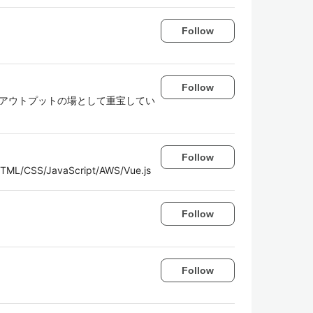
Follow
Follow
ことのアウトプットの場として重宝してい
Follow
SS/JavaScript/AWS/Vue.js
Follow
Follow