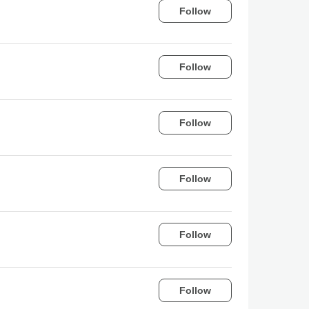
Follow
Follow
Follow
Follow
Follow
Follow