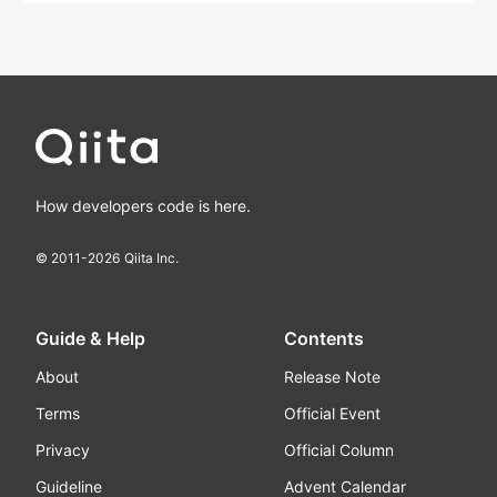
How developers code is here.
© 2011-
2026
Qiita Inc.
Guide & Help
Contents
About
Release Note
Terms
Official Event
Privacy
Official Column
Guideline
Advent Calendar