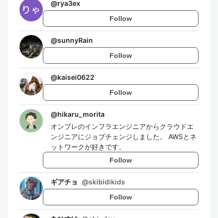
@
rya3ex
Follow
@
sunnyRain
Follow
@
kaisei0622
Follow
@
hikaru_morita
オンプレのインフラエンジニアからクラウドエ
ンジニアにジョブチェンジしました。 AWSとネ
ットワークが好きです。
Follow
ギアチョ
@
skibidikids
Follow