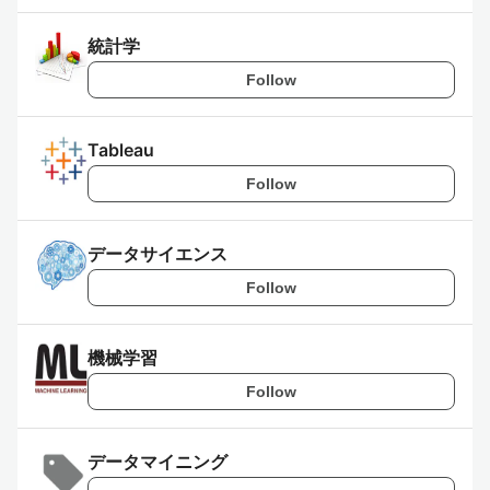
統計学
Follow
Tableau
Follow
データサイエンス
Follow
機械学習
Follow
データマイニング