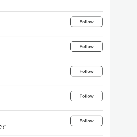
Follow
Follow
Follow
Follow
Follow
です