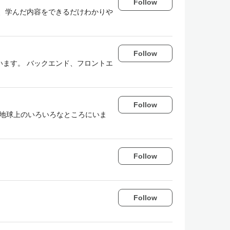
Follow
、学んだ内容をできるだけわかりや
Follow
います。 バックエンド、フロントエ
Follow
 地球上のいろいろなところにいま
Follow
Follow