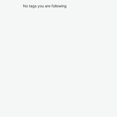
No tags you are following