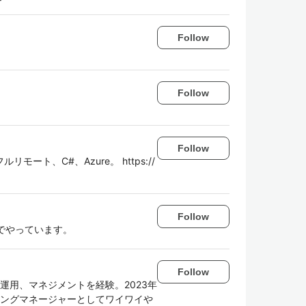
Follow
Follow
Follow
ト、C#、Azure。 https://
Follow
でやっています。
Follow
、運用、マネジメントを経験。2023年
リングマネージャーとしてワイワイや