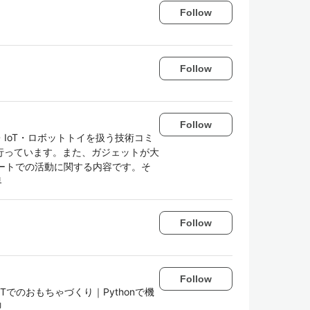
Follow
Follow
Follow
IoT・ロボットトイを扱う技術コミ
行っています。また、ガジェットが大
ベートでの活動に関する内容です。そ
界
Follow
Follow
Tでのおもちゃづくり｜Pythonで機
迎