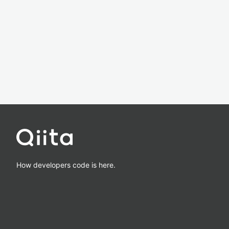
How developers code is here.