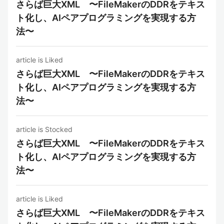
さらば巨大XML 〜FileMakerのDDRをテキス
ト化し、AIペアプログラミングを実現する方
法〜
article is Liked
さらば巨大XML 〜FileMakerのDDRをテキス
ト化し、AIペアプログラミングを実現する方
法〜
article is Stocked
さらば巨大XML 〜FileMakerのDDRをテキス
ト化し、AIペアプログラミングを実現する方
法〜
article is Liked
さらば巨大XML 〜FileMakerのDDRをテキス