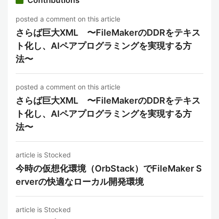
Contributions
posted a comment on this article
さらば巨大XML 〜FileMakerのDDRをテキス
ト化し、AIペアプログラミングを実現する方
法〜
posted a comment on this article
さらば巨大XML 〜FileMakerのDDRをテキス
ト化し、AIペアプログラミングを実現する方
法〜
article is Stocked
今時の仮想化環境（OrbStack）でFileMaker S
erverの快適なローカル開発環境
article is Stocked