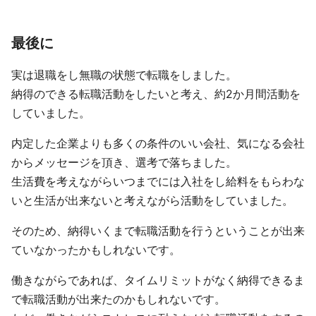
最後に
実は退職をし無職の状態で転職をしました。
納得のできる転職活動をしたいと考え、約2か月間活動を
していました。
内定した企業よりも多くの条件のいい会社、気になる会社
からメッセージを頂き、選考で落ちました。
生活費を考えながらいつまでには入社をし給料をもらわな
いと生活が出来ないと考えながら活動をしていました。
そのため、納得いくまで転職活動を行うということが出来
ていなかったかもしれないです。
働きながらであれば、タイムリミットがなく納得できるま
で転職活動が出来たのかもしれないです。