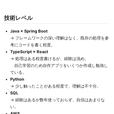
技術レベル
Java × Spring Boot
→ フレームワークの深い理解はなく、既存の処理を参
考にコードを書く程度。
TypeScript × React
→ 処理はある程度書けるが、経験は浅め。
自己学習のため自作アプリをいくつか作成し勉強し
ている。
Python
→ 少し触ったことがある程度で、理解は不十分。
SQL
→ 経験はあるが数年使っておらず、自信はあまりな
い。
AWS