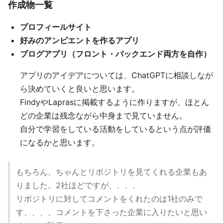
作成物一覧
プロフィールサイト
好みのアンビエントを作るアプリ
ブログアプリ（フロント・バックエンド両方を自作）
アプリのアイデアについては、ChatGPTに相談しなが
ら決めていくと良いと思います。
FindyやLaprasに掲載するように作りますが、ほとん
どの企業は残念ながら中身まで見ていません。
自分で学習をしている活動をしているという点が評価
になるかと思います。
もちろん、ちゃんとリポジトリを見てくれる企業もあ
りました。2社ほどですが、、、、
リポジトリに対してコメントをくれたのは1社のみで
す、、、、コメントを下さった企業に入りたいと思い