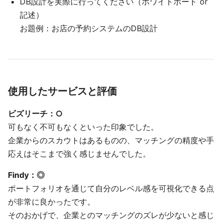
DB設計を実際に行ってください（ホワイトボード or
記述）
お題例：お店の予約システムのDB設計
使用したサービスと評価
ビズリーチ：○
可もなく不可もなくといった印象でした。
企業からのスカウトはあるものの、マッチングの精度や手
応えはそこまで強く感じませんでした。
Findy：◎
ポートフォリオを通じて自分のレベル感を可視化できる点
が非常に良かったです。
そのおかげで、企業とのマッチングのズレが少ないと感じ