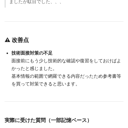
ましたが駄目でした、、、
⚠ 改善点
技術面接対策の不足
面接前にもう少し技術的な確認や復習をしておけばよ
かったと感じました。
基本情報の範囲で網羅できる内容だったため参考書等
を買って対策できると思います。
実際に受けた質問（一部記憶ベース）