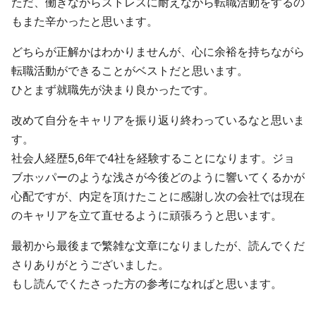
ただ、働きながらストレスに耐えながら転職活動をするの
もまた辛かったと思います。
どちらが正解かはわかりませんが、心に余裕を持ちながら
転職活動ができることがベストだと思います。
ひとまず就職先が決まり良かったです。
改めて自分をキャリアを振り返り終わっているなと思いま
す。
社会人経歴5,6年で4社を経験することになります。ジョ
ブホッパーのような浅さが今後どのように響いてくるかが
心配ですが、内定を頂けたことに感謝し次の会社では現在
のキャリアを立て直せるように頑張ろうと思います。
最初から最後まで繁雑な文章になりましたが、読んでくだ
さりありがとうございました。
もし読んでくたさった方の参考になればと思います。