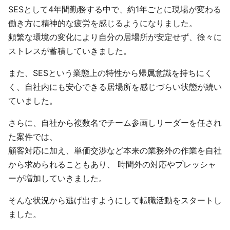
SESとして4年間勤務する中で、約1年ごとに現場が変わる
働き方に精神的な疲労を感じるようになりました。
頻繁な環境の変化により自分の居場所が安定せず、徐々に
ストレスが蓄積していきました。
また、SESという業態上の特性から帰属意識を持ちにく
く、自社内にも安心できる居場所を感じづらい状態が続い
ていました。
さらに、自社から複数名でチーム参画しリーダーを任され
た案件では、
顧客対応に加え、単価交渉など本来の業務外の作業を自社
から求められることもあり、 時間外の対応やプレッシャ
ーが増加していきました。
そんな状況から逃げ出すようにして転職活動をスタートし
ました。