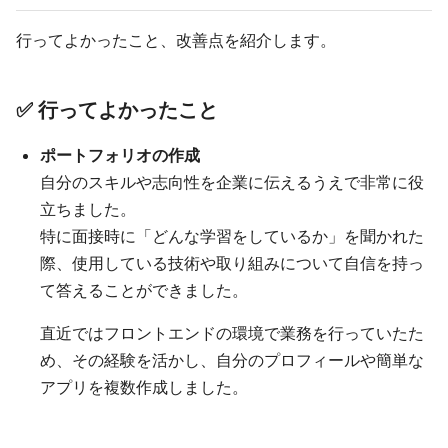
行ってよかったこと、改善点を紹介します。
✅ 行ってよかったこと
ポートフォリオの作成
自分のスキルや志向性を企業に伝えるうえで非常に役
立ちました。
特に面接時に「どんな学習をしているか」を聞かれた
際、使用している技術や取り組みについて自信を持っ
て答えることができました。
直近ではフロントエンドの環境で業務を行っていたた
め、その経験を活かし、自分のプロフィールや簡単な
アプリを複数作成しました。