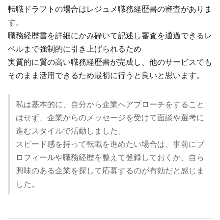
転職ドラフトの場合はレジュメ職務経歴書の審査がありま
す。
職務経歴書を詳細にかみ砕いて記述し審査を通過できるレ
ベルまで強制的に引き上げられるため
実質的に質の高い職務経歴書が完成し、他のサービスでも
そのまま活用できるため最初に行うと良いと思います。
私は基本的に、自分から企業へアプローチをすること
はせず、企業からのメッセージを受けて面談や選考に
進むスタイルで活動しました。
スピード感を持って転職を進めたい場合は、事前にプ
ロフィールや職務経歴を整えて登録しておくか、自ら
興味のある企業を探して応募するのが有効だと感じま
した。