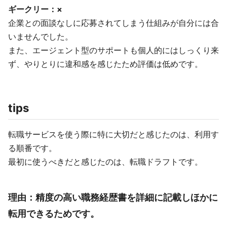
ギークリー：×
企業との面談なしに応募されてしまう仕組みが自分には合
いませんでした。
また、エージェント型のサポートも個人的にはしっくり来
ず、やりとりに違和感を感じたため評価は低めです。
tips
転職サービスを使う際に特に大切だと感じたのは、利用す
る順番です。
最初に使うべきだと感じたのは、転職ドラフトです。
理由：精度の高い職務経歴書を詳細に記載しほかに
転用できるためです。