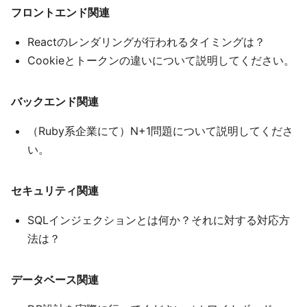
フロントエンド関連
Reactのレンダリングが行われるタイミングは？
Cookieとトークンの違いについて説明してください。
バックエンド関連
（Ruby系企業にて）N+1問題について説明してくださ
い。
セキュリティ関連
SQLインジェクションとは何か？それに対する対応方
法は？
データベース関連