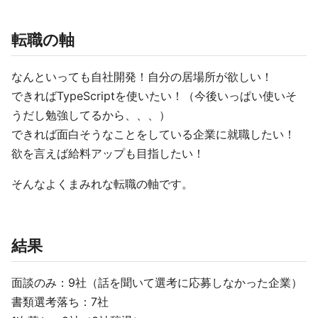
転職の軸
なんといっても自社開発！自分の居場所が欲しい！
できればTypeScriptを使いたい！（今後いっぱい使いそ
うだし勉強してるから、、、）
できれば面白そうなことをしている企業に就職したい！
欲を言えば給料アップも目指したい！
そんなよくまみれな転職の軸です。
結果
面談のみ：9社（話を聞いて選考に応募しなかった企業）
書類選考落ち：7社