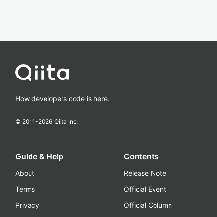
How developers code is here.
© 2011-
2026
Qiita Inc.
Guide & Help
Contents
About
Release Note
Terms
Official Event
Privacy
Official Column