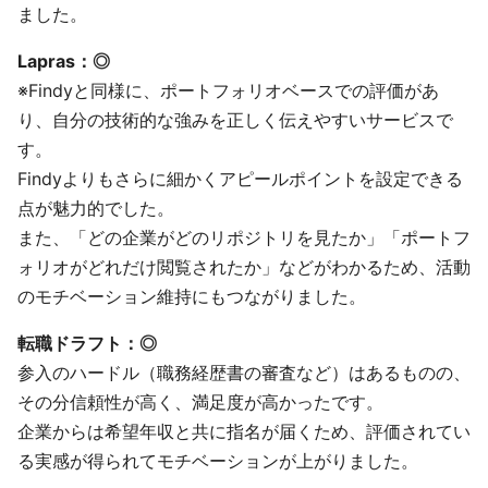
ました。
Lapras：◎
※Findyと同様に、ポートフォリオベースでの評価があ
り、自分の技術的な強みを正しく伝えやすいサービスで
す。
Findyよりもさらに細かくアピールポイントを設定できる
点が魅力的でした。
また、「どの企業がどのリポジトリを見たか」「ポートフ
ォリオがどれだけ閲覧されたか」などがわかるため、活動
のモチベーション維持にもつながりました。
転職ドラフト：◎
参入のハードル（職務経歴書の審査など）はあるものの、
その分信頼性が高く、満足度が高かったです。
企業からは希望年収と共に指名が届くため、評価されてい
る実感が得られてモチベーションが上がりました。