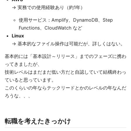
→ 実務での使用経験あり（約1年）
使用サービス：Amplify、DynamoDB、Step
Functions、CloudWatch など
Linux
→ 基本的なファイル操作は可能だが、詳しくはない。
基本的には「基本設計～リリース」までのフェーズに携わ
ってきましたが、
技術レベルはまだまだ低い方だと自認していて結構終わっ
ていると思っています。
このくらいの年ならテックリードとかのレベルの年なんだ
ろうな、、、
転職を考えたきっかけ