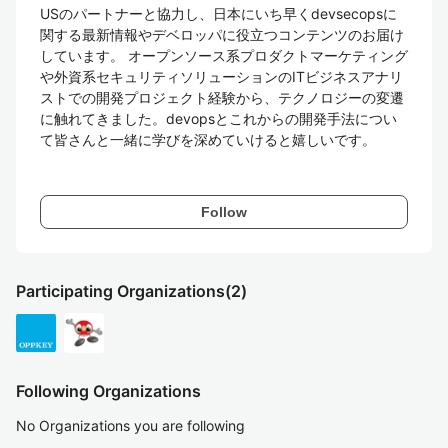
USのパートナーと協力し、日本にいち早くdevsecopsに
関する最新情報やデベロッパに役立つコンテンツのお届け
しています。 オープンソース系プロダクトマーケティング
や外資系セキュリティソリューションのITビジネスアナリ
ストでの開発プロジェクト経験から、テクノロジーの変遷
に触れてきました。devopsとこれからの開発手法につい
て皆さんと一緒に学びを深めていけると嬉しいです。

Follow
Participating Organizations
(2)
Following Organizations
No Organizations you are following