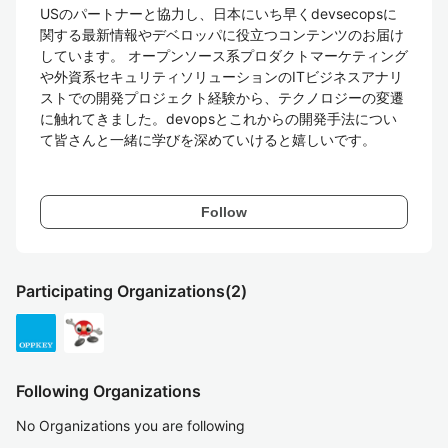
USのパートナーと協力し、日本にいち早くdevsecopsに
関する最新情報やデベロッパに役立つコンテンツのお届け
しています。 オープンソース系プロダクトマーケティング
や外資系セキュリティソリューションのITビジネスアナリ
ストでの開発プロジェクト経験から、テクノロジーの変遷
に触れてきました。devopsとこれからの開発手法につい
て皆さんと一緒に学びを深めていけると嬉しいです。

Follow
Participating Organizations
(2)
Following Organizations
No Organizations you are following