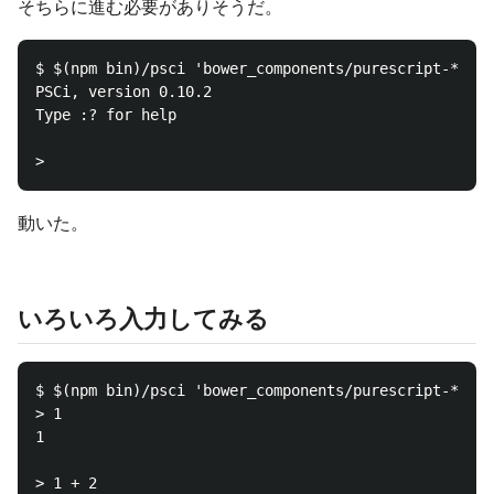
そちらに進む必要がありそうだ。
$ $(npm bin)/psci 'bower_components/purescript-*/src
PSCi, version 0.10.2

Type :? for help

動いた。
いろいろ入力してみる
$ $(npm bin)/psci 'bower_components/purescript-*/src
> 1

1

> 1 + 2
