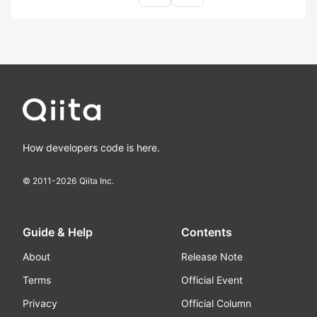
How developers code is here.
© 2011-
2026
Qiita Inc.
Guide & Help
Contents
About
Release Note
Terms
Official Event
Privacy
Official Column