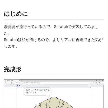
はじめに
湯婆婆が流行っているので、Scratchで実装してみまし
た。
Scratchは絵が描けるので、よりリアルに再現できた気が
します。
完成形