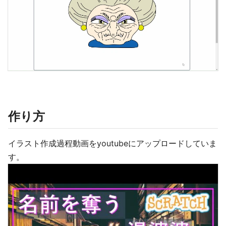
作り方
イラスト作成過程動画をyoutubeにアップロードしていま
す。