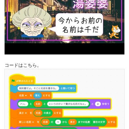
コードはこちら。