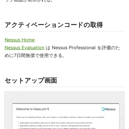
アクティベーションコードの取得
Nessus Home
Nessus Evaluation
は Nessus Professional を評価のた
めに7日間無償で使用できる。
セットアップ画面