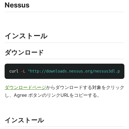
Nessus
インストール
ダウンロード
curl 
-L
"http://downloads.nessus.org/nessus3dl.php?f
ダウンロードページ
からダウンロードする対象をクリック
し、Agree ボタンのリンクURLをコピーする。
インストール