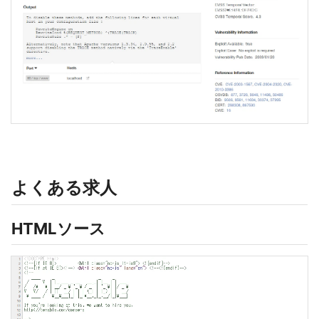
よくある求人
HTMLソース