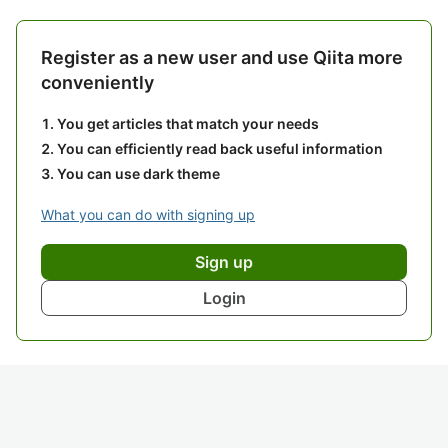
Register as a new user and use Qiita more
conveniently
You get articles that match your needs
You can efficiently read back useful information
You can use dark theme
What you can do with signing up
Sign up
Login