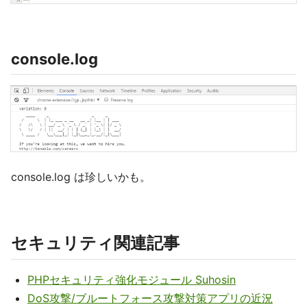
console.log
console.log は珍しいかも。
セキュリティ関連記事
PHPセキュリティ強化モジュール Suhosin
DoS攻撃/ブルートフォース攻撃対策アプリの近況