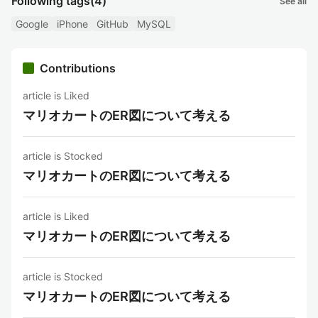
Following tags
(4)
See all
Google
iPhone
GitHub
MySQL
Contributions
article is Liked
マリオカートのER図について考える
article is Stocked
マリオカートのER図について考える
article is Liked
マリオカートのER図について考える
article is Stocked
マリオカートのER図について考える