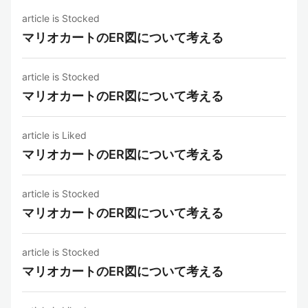
article is Stocked
マリオカートのER図について考える
article is Stocked
マリオカートのER図について考える
article is Liked
マリオカートのER図について考える
article is Stocked
マリオカートのER図について考える
article is Stocked
マリオカートのER図について考える