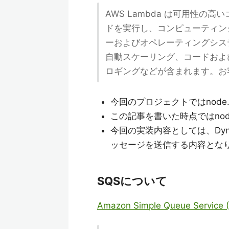
AWS Lambda は可用性
ドを実行し、コンピューティン
ーおよびオペレーティングシス
自動スケーリング、コードおよ
ロギングなどが含まれます。お
今回のプロジェクトではnode.
この記事を書いた時点ではnode.
今回の実装内容としては、Dyna
ッセージを送信する内容とな
SQSについて
Amazon Simple Queue Service 