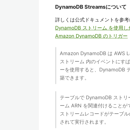
DynamoDB Streamsについて
詳しくは公式ドキュメントを参考
DynamoDB ストリーム を使
Amazon DynamoDB のトリガー
Amazon DynamoDB は A
ストリーム 内のイベントにす
ーを使用すると、DynamoD
築できます。
テーブルで DynamoDB スト
ーム ARN を関連付けること
ストリームレコードがテーブルの
されて実行されます。