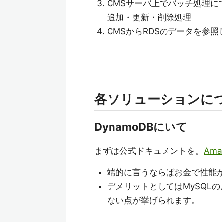
CMSサーバ上でバッチ処理に
追加・更新・削除処理
CMSからRDSのデータを参
各ソリューションに
DynamoDBにいて
まずは公式ドキュメントを。
Ama
端的に言うならばお金で性能が
デメリットとしてはMySQLの
ない点が挙げられます。