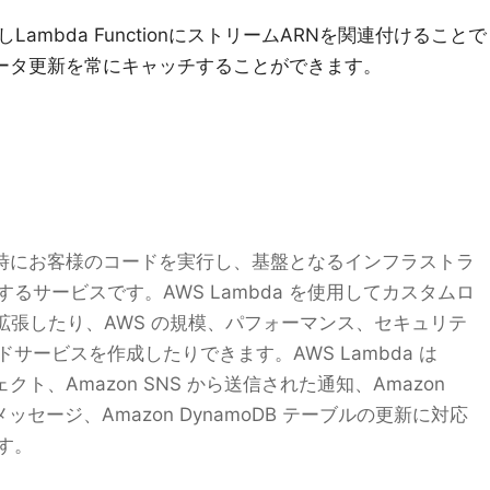
効にしLambda FunctionにストリームARNを関連付けることで
Bのデータ更新を常にキャッチすることができます。
ト発生時にお客様のコードを実行し、基盤となるインフラストラ
るサービスです。AWS Lambda を使用してカスタムロ
を拡張したり、AWS の規模、パフォーマンス、セキュリテ
サービスを作成したりできます。AWS Lambda は
ェクト、Amazon SNS から送信された通知、Amazon
メッセージ、Amazon DynamoDB テーブルの更新に対応
す。