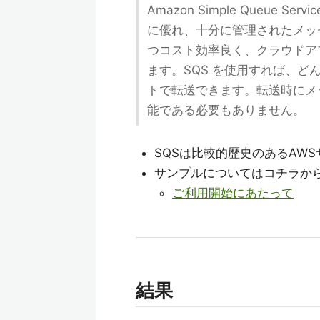
Amazon Simple Queue
に優れ、十分に管理されたメッ
つコスト効率良く、クラウドア
ます。SQS を使用すれば、
トで転送できます。転送時にメ
能である必要もありません。
SQSは比較的歴史のあるAWS
サンプルについてはコチラか
ご利用開始にあたって
結果