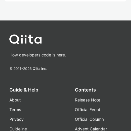
How developers code is here.
© 2011-
2026
Qiita Inc.
Guide & Help
Contents
About
Release Note
Terms
Official Event
Privacy
Official Column
Guideline
Advent Calendar