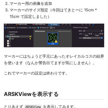
マーカー用の画像を追加
マーカーのサイズ指定（今回はてきとーに 15cm *
15cm で設定しました）
マーカーにはちょうど手元にあったオレイカルコスの結界
を使います（なんか警告出てますが気にしません）。
これでマーカーの設定は終わりです。
ARSKViewを表示する
とりあえず
を表示してみます。
ARSKView