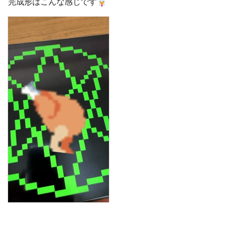
完成形はこんな感じです