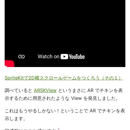
SpriteKitで2D横スクロールゲームをつくろう（その１）
調べていると
ARSKView
というまさに AR でチキンを表
示するために用意されたような View を発見しました。
これはもうやるしかない！ということで AR でチキンを表
示します。