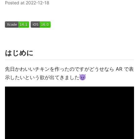
Posted at
2022-12-18
はじめに
先日かわいいチキンを作ったのですがどうせなら AR で表
示したいという欲が出てきました