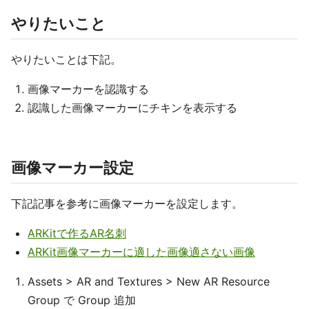
やりたいこと
やりたいことは下記。
画像マーカーを認識する
認識した画像マーカーにチキンを表示する
画像マーカー設定
下記記事を参考に画像マーカーを設定します。
ARKitで作るAR名刺
ARKit画像マーカーに適した画像適さない画像
Assets > AR and Textures > New AR Resource
Group で Group 追加