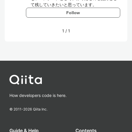
て残していきたいと思っています。
Follow
1
/
1
How developers code is here.
© 2011-
2026
Qiita Inc.
Guide & Help
Contents