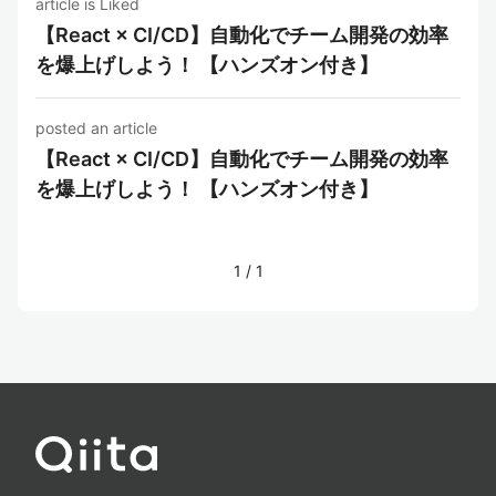
article is Liked
【React × CI/CD】自動化でチーム開発の効率
を爆上げしよう！ 【ハンズオン付き】
posted an article
【React × CI/CD】自動化でチーム開発の効率
を爆上げしよう！ 【ハンズオン付き】
1
/
1