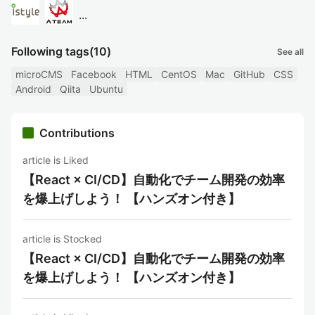
...
Following tags
(10)
See all
microCMS
Facebook
HTML
CentOS
Mac
GitHub
CSS
Android
Qiita
Ubuntu
Contributions
article is Liked
【React × CI/CD】自動化でチーム開発の効率
を爆上げしよう！ 【ハンズオン付き】
article is Stocked
【React × CI/CD】自動化でチーム開発の効率
を爆上げしよう！ 【ハンズオン付き】