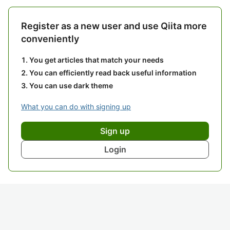
Register as a new user and use Qiita more
conveniently
You get articles that match your needs
You can efficiently read back useful information
You can use dark theme
What you can do with signing up
Sign up
Login