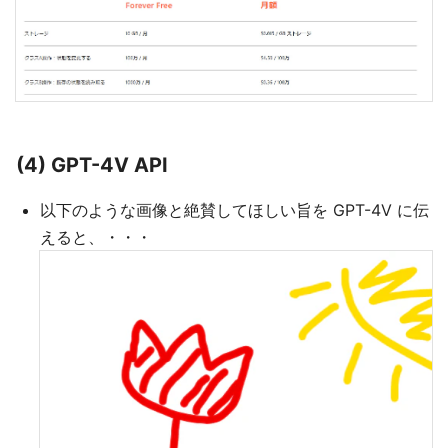
(4) GPT-4V API
以下のような画像と絶賛してほしい旨を GPT-4V に伝
えると、・・・