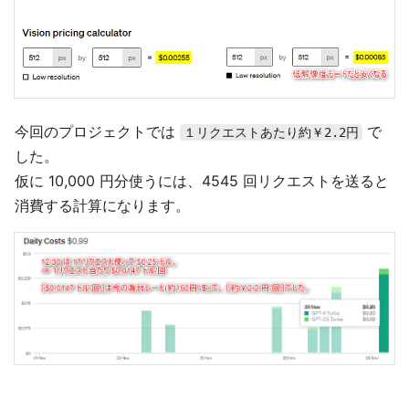
今回のプロジェクトでは
で
１リクエストあたり約￥2.2円
した。
仮に 10,000 円分使うには、4545 回リクエストを送ると
消費する計算になります。