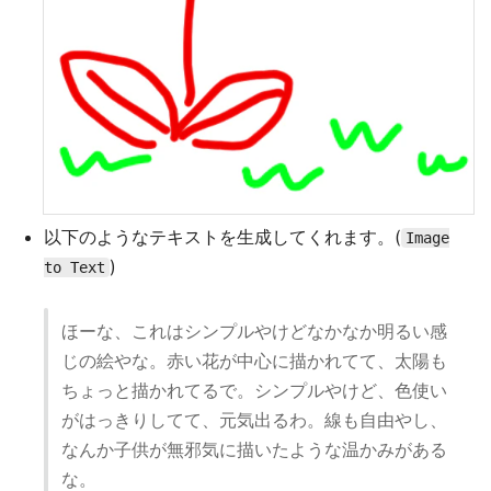
以下のようなテキストを生成してくれます。(
Image
)
to Text
ほーな、これはシンプルやけどなかなか明るい感
じの絵やな。赤い花が中心に描かれてて、太陽も
ちょっと描かれてるで。シンプルやけど、色使い
がはっきりしてて、元気出るわ。線も自由やし、
なんか子供が無邪気に描いたような温かみがある
な。