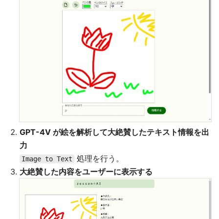
GPT-4V が絵を解析して大絶賛したテキスト情報を出
力
処理を行う。
Image to Text
大絶賛した内容をユーザーに表示する