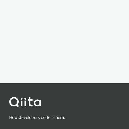
How developers code is here.