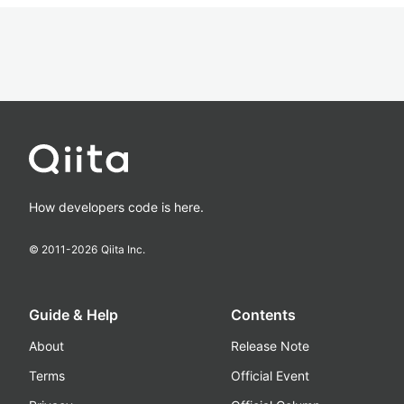
How developers code is here.
© 2011-
2026
Qiita Inc.
Guide & Help
Contents
About
Release Note
Terms
Official Event