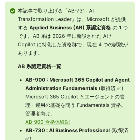
本記事で取り上げる「AB-731 : AI
Transformation Leader」は、Microsoft が提供
する
Applied Business (AB) 系認定資格
の 1 つ
です。AB 系は 2026 年に新設された AI /
Copilot に特化した資格群で、現在 4 つの試験が
あります。
AB 系認定資格一覧
AB-900 : Microsoft 365 Copilot and Agent
Administration Fundamentals
(取得済 ✅)
Microsoft 365 Copilot とエージェントの管
理・運用の基礎を問う Fundamentals 資格。
管理者向け。
AB-900 合格体験記
AB-730 : AI Business Professional
(取得済
✅)