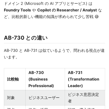
ドメイン 2 (Microsoft の AI アプリとサービス) は
Foundry Tools
や
Copilot の Researcher / Analyst
な
ど、比較的新しい機能の知識が求められて少し苦戦 😅
AB-730 との違い
AB-730 と AB-731 は似ているようで、問われる視点が違
います。
AB-730
AB-731
比較軸
(Business
(Transformation
Professional)
Leader)
ビジネス意思決定
対象
ビジネスユーザー
者