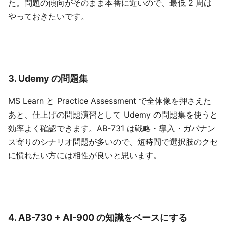
た。問題の傾向がそのまま本番に近いので、最低 2 周は
やっておきたいです。
3. Udemy の問題集
MS Learn と Practice Assessment で全体像を押さえた
あと、仕上げの問題演習として Udemy の問題集を使うと
効率よく確認できます。AB-731 は戦略・導入・ガバナン
ス寄りのシナリオ問題が多いので、短時間で選択肢のクセ
に慣れたい方には相性が良いと思います。
4. AB-730 + AI-900 の知識をベースにする