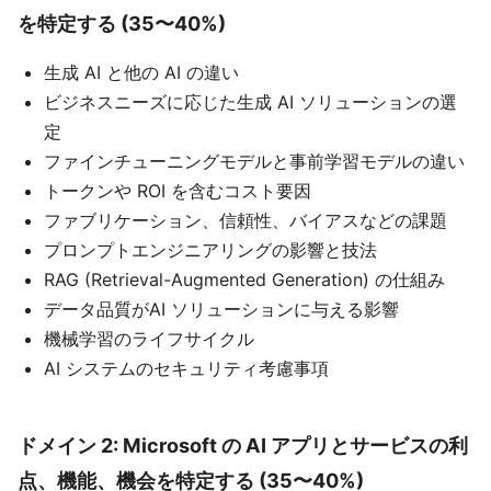
を特定する (35〜40%)
生成 AI と他の AI の違い
ビジネスニーズに応じた生成 AI ソリューションの選
定
ファインチューニングモデルと事前学習モデルの違い
トークンや ROI を含むコスト要因
ファブリケーション、信頼性、バイアスなどの課題
プロンプトエンジニアリングの影響と技法
RAG (Retrieval-Augmented Generation) の仕組み
データ品質がAI ソリューションに与える影響
機械学習のライフサイクル
AI システムのセキュリティ考慮事項
ドメイン 2: Microsoft の AI アプリとサービスの利
点、機能、機会を特定する (35〜40%)