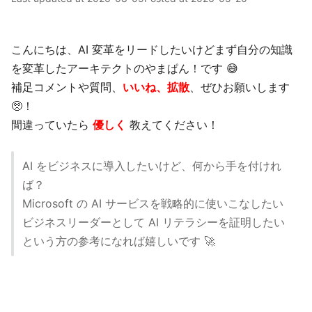
こんにちは、AI 変革をリードしたいけどまず自分の知識
を変革したアーキテクトのやまぱん！です 😅
補足コメントや質問、
いいね、拡散
、ぜひお願いします
🥺！
間違っていたら
優しく
教えてください！
AI をビジネスに導入したいけど、何から手を付けれ
ば？
Microsoft の AI サービスを戦略的に使いこなしたい
ビジネスリーダーとして AI リテラシーを証明したい
という方の参考になれば嬉しいです 🚀