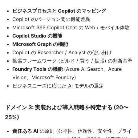
ビジネスプロセスと Copilot のマッピング
Copilot のバージョン間の機能差異
Microsoft 365 Copilot Chat の Web / モバイル体験
Copilot Studio の機能
Microsoft Graph の機能
Copilot の Researcher / Analyst の使い分け
拡張フレームワーク (ビルド / 買う / 拡張) の判断基準
Foundry Tools の機能
(Azure AI Search、Azure
Vision、Microsoft Foundry)
ビジネスニーズに応じた AI モデルの選定
ドメイン 3: 実装および導入戦略を特定する (20〜
25%)
責任ある AI
の原則 (公平性、信頼性、安全性、プライ