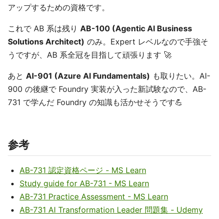
アップするための資格です。
これで AB 系は残り
AB-100 (Agentic AI Business
Solutions Architect)
のみ。Expert レベルなので手強そ
うですが、AB 系全冠を目指して頑張ります 🚀
あと
AI-901 (Azure AI Fundamentals)
も取りたい。AI-
900 の後継で Foundry 実装が入った新試験なので、AB-
731 で学んだ Foundry の知識も活かせそうです💪
参考
AB-731 認定資格ページ - MS Learn
Study guide for AB-731 - MS Learn
AB-731 Practice Assessment - MS Learn
AB-731 AI Transformation Leader 問題集 - Udemy