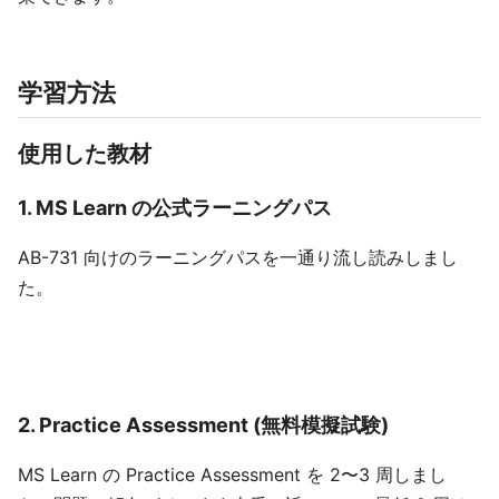
学習方法
使用した教材
1. MS Learn の公式ラーニングパス
AB-731 向けのラーニングパスを一通り流し読みしまし
た。
2. Practice Assessment (無料模擬試験)
MS Learn の Practice Assessment を 2〜3 周しまし