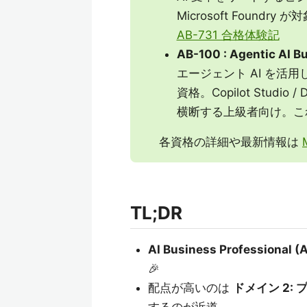
Microsoft Foundry が
AB-731 合格体験記
AB-100 : Agentic AI B
エージェント AI を活用
資格。Copilot Studio / D
横断する上級者向け。こ
各資格の詳細や最新情報は
TL;DR
AI Business Professional (
🎉
配点が高いのは
ドメイン 2: 