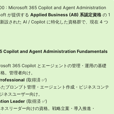
rosoft 365 Copilot and Agent Administration
osoft が提供する
Applied Business (AB) 系認定資格
の 1
新設された AI / Copilot に特化した資格群で、現在 4 つ
5 Copilot and Agent Administration Fundamentals
rosoft 365 Copilot とエージェントの管理・運用の基礎
s 資格。管理者向け。
Professional
(取得済 ✅)
ot を使ったプロンプト管理・エージェント作成・ビジネスコンテ
ジネスユーザー向け。
ation Leader
(取得済 ✅)
ビジネスリーダー向けの資格。戦略立案・導入推進・