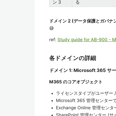
ン 3
る
ドメイン 2 (データ保護とガバナン
😅
ref:
Study guide for AB-900 - 
各ドメインの詳細
ドメイン 1: Microsoft 3
M365 のコアオブジェクト
ライセンスタイプがユーザー 
Microsoft 365 管理センター
Exchange Online 管理
SharePoint 管理センター