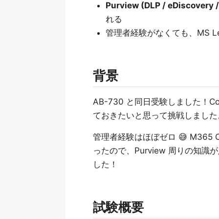
Purview (DLP / eDiscover
れる
管理者経験がなくても、MS Le
背景
AB-730 と同日受験しました！C
ておきたいと思って挑戦しました
管理者経験はほぼゼロ 😅 M365 Co
ったので、Purview 周りの
した！
試験概要