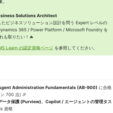
対象。
usiness Solutions Architect
したビジネスソリューション設計を問う Expert レベルの
ynamics 365 / Power Platform / Microsoft Foundry を
れも取りたい！🔥
MS Learn の認定資格ページ
を参照してください。
 Agent Administration Fundamentals (AB-900)
に合格
 700 点) 🎉
タ保護 (Purview)、Copilot / エージェントの管理タス
ls 資格