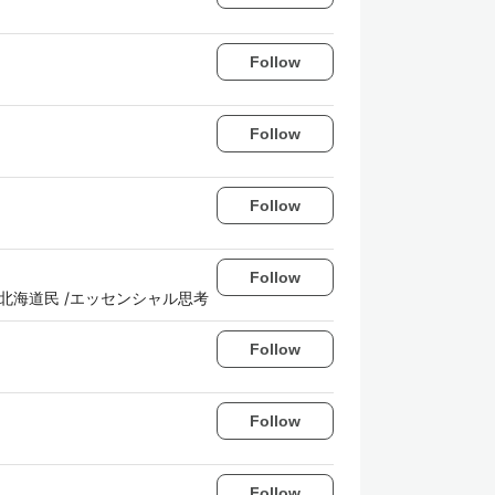
Follow
Follow
Follow
Follow
 北海道民 /エッセンシャル思考
Follow
Follow
Follow