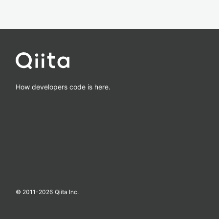
How developers code is here.
© 2011-
2026
Qiita Inc.