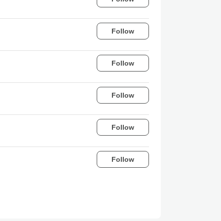
Follow
Follow
Follow
Follow
Follow