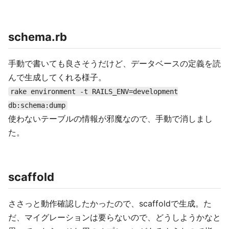
schema.rb
手動で書いても良さそうだけど、データベースの定義を読
んで生成してくれる様子。
rake environment -t RAILS_ENV=development
db:schema:dump
使わないテーブルの情報が邪魔なので、手動で消しまし
た。
scaffold
ささっと動作確認したかったので、scaffoldで生成。た
だ、マイグレーションは要らないので、どうしようかなと