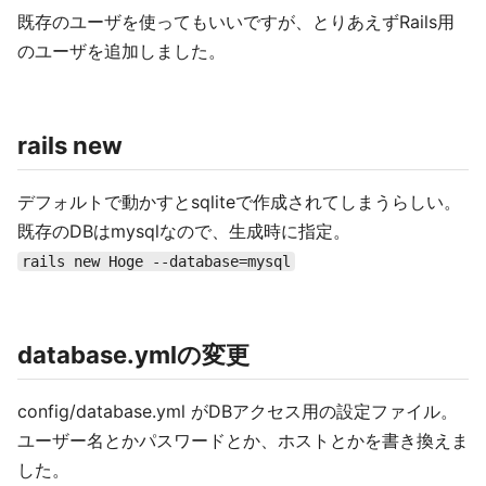
既存のユーザを使ってもいいですが、とりあえずRails用
のユーザを追加しました。
rails new
デフォルトで動かすとsqliteで作成されてしまうらしい。
既存のDBはmysqlなので、生成時に指定。
rails new Hoge --database=mysql
database.ymlの変更
config/database.yml がDBアクセス用の設定ファイル。
ユーザー名とかパスワードとか、ホストとかを書き換えま
した。