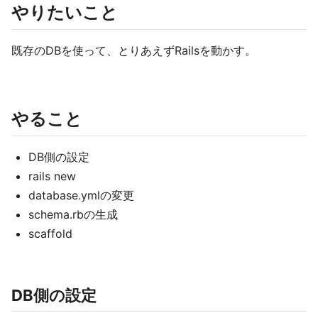
やりたいこと
既存のDBを使って、とりあえずRailsを動かす。
やること
DB側の設定
rails new
database.ymlの変更
schema.rbの生成
scaffold
DB側の設定