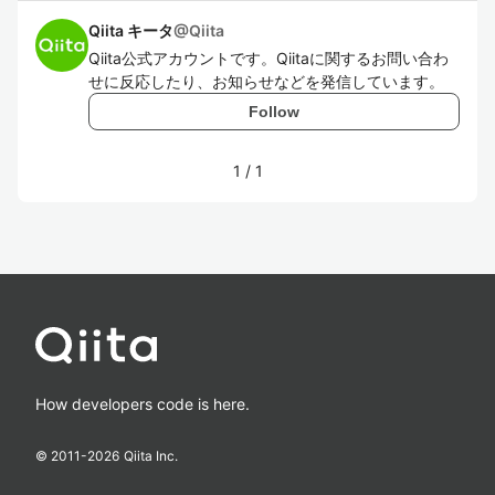
Qiita キータ
@
Qiita
Qiita公式アカウントです。Qiitaに関するお問い合わ
せに反応したり、お知らせなどを発信しています。
Follow
1
/
1
How developers code is here.
© 2011-
2026
Qiita Inc.