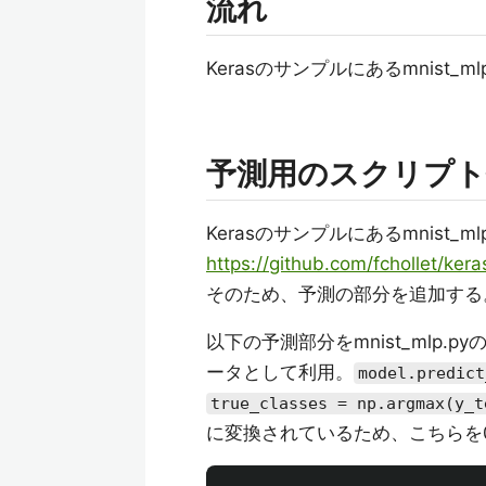
流れ
Kerasのサンプルにあるmnist_m
予測用のスクリプト
Kerasのサンプルにあるmnist
https://github.com/fchollet/ke
そのため、予測の部分を追加する
以下の予測部分をmnist_mlp
ータとして利用。
model.predict
true_classes = np.argmax(y_t
に変換されているため、こちらを