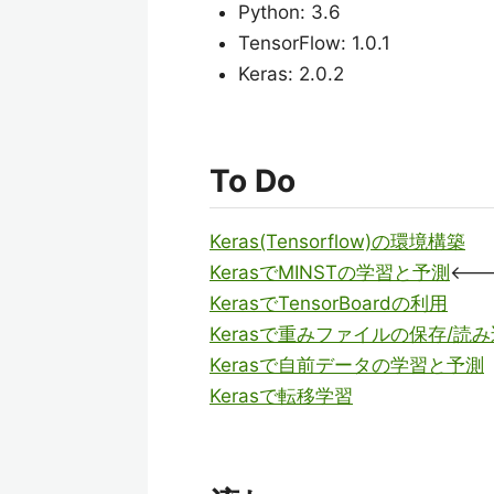
Python: 3.6
TensorFlow: 1.0.1
Keras: 2.0.2
To Do
Keras(Tensorflow)の環境構築
KerasでMINSTの学習と予測
<-
KerasでTensorBoardの利用
Kerasで重みファイルの保存/読
Kerasで自前データの学習と予測
Kerasで転移学習