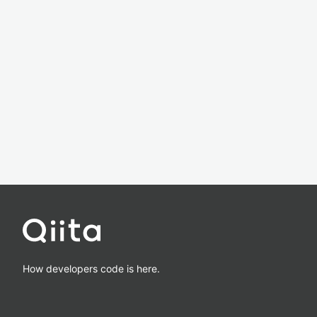
How developers code is here.