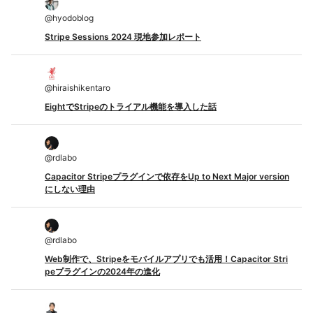
@
hyodoblog
Stripe Sessions 2024 現地参加レポート
@
hiraishikentaro
EightでStripeのトライアル機能を導入した話
@
rdlabo
Capacitor Stripeプラグインで依存をUp to Next Major version
にしない理由
@
rdlabo
Web制作で、Stripeをモバイルアプリでも活用！Capacitor Stri
peプラグインの2024年の進化