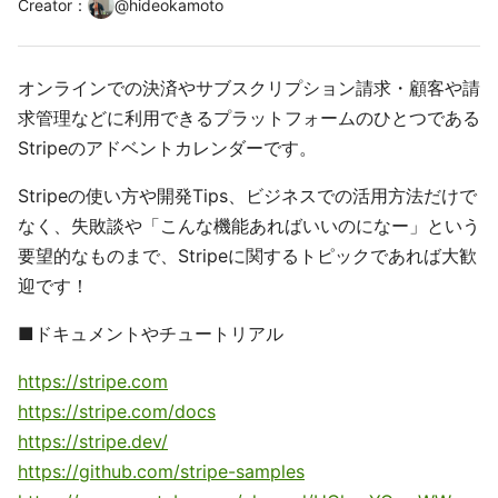
Creator
：
@
hideokamoto
オンラインでの決済やサブスクリプション請求・顧客や請
求管理などに利用できるプラットフォームのひとつである
Stripeのアドベントカレンダーです。
Stripeの使い方や開発Tips、ビジネスでの活用方法だけで
なく、失敗談や「こんな機能あればいいのになー」という
要望的なものまで、Stripeに関するトピックであれば大歓
迎です！
■ドキュメントやチュートリアル
https://stripe.com
https://stripe.com/docs
https://stripe.dev/
https://github.com/stripe-samples