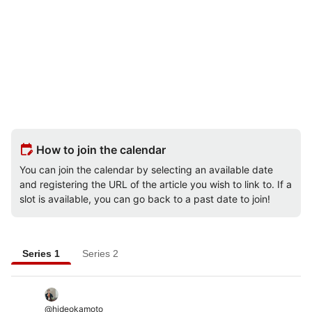
edit_calendar
How to join the calendar
You can join the calendar by selecting an available date
and registering the URL of the article you wish to link to. If a
slot is available, you can go back to a past date to join!
Series 1
Series 2
@
hideokamoto