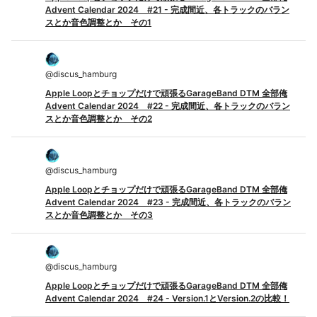
Advent Calendar 2024 #21 - 完成間近、各トラックのバラン
スとか音色調整とか その1
@
discus_hamburg
Apple Loopとチョップだけで頑張るGarageBand DTM 全部俺
Advent Calendar 2024 #22 - 完成間近、各トラックのバラン
スとか音色調整とか その2
@
discus_hamburg
Apple Loopとチョップだけで頑張るGarageBand DTM 全部俺
Advent Calendar 2024 #23 - 完成間近、各トラックのバラン
スとか音色調整とか その3
@
discus_hamburg
Apple Loopとチョップだけで頑張るGarageBand DTM 全部俺
Advent Calendar 2024 #24 - Version.1とVersion.2の比較！