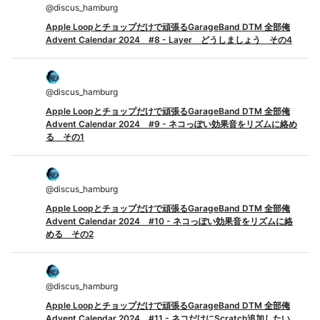
@
discus_hamburg
Apple Loopとチョップだけで頑張るGarageBand DTM 全部俺
Advent Calendar 2024 #8 - Layer どうしましょう その4
@
discus_hamburg
Apple Loopとチョップだけで頑張るGarageBand DTM 全部俺
Advent Calendar 2024 #9 - ネコっぽい効果音をリズムに絡め
る その1
@
discus_hamburg
Apple Loopとチョップだけで頑張るGarageBand DTM 全部俺
Advent Calendar 2024 #10 - ネコっぽい効果音をリズムに絡
める その2
@
discus_hamburg
Apple Loopとチョップだけで頑張るGarageBand DTM 全部俺
Advent Calendar 2024 #11 - ネコだけにScratch追加したい