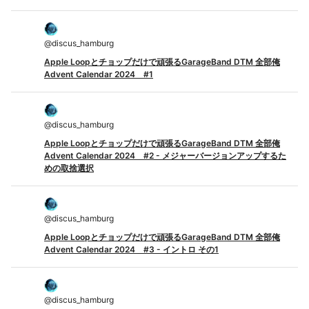
@
discus_hamburg
Apple Loopとチョップだけで頑張るGarageBand DTM 全部俺
Advent Calendar 2024 #1
@
discus_hamburg
Apple Loopとチョップだけで頑張るGarageBand DTM 全部俺
Advent Calendar 2024 #2 - メジャーバージョンアップするた
めの取捨選択
@
discus_hamburg
Apple Loopとチョップだけで頑張るGarageBand DTM 全部俺
Advent Calendar 2024 #3 - イントロ その1
@
discus_hamburg