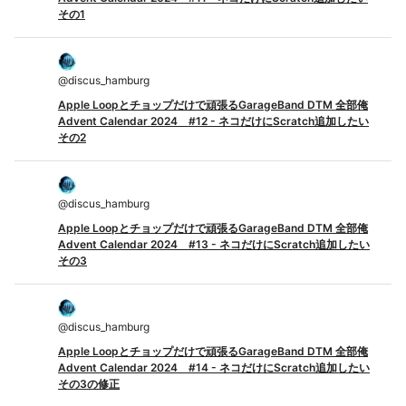
その1
@
discus_hamburg
Apple Loopとチョップだけで頑張るGarageBand DTM 全部俺
Advent Calendar 2024 #12 - ネコだけにScratch追加したい
その2
@
discus_hamburg
Apple Loopとチョップだけで頑張るGarageBand DTM 全部俺
Advent Calendar 2024 #13 - ネコだけにScratch追加したい
その3
@
discus_hamburg
Apple Loopとチョップだけで頑張るGarageBand DTM 全部俺
Advent Calendar 2024 #14 - ネコだけにScratch追加したい
その3の修正