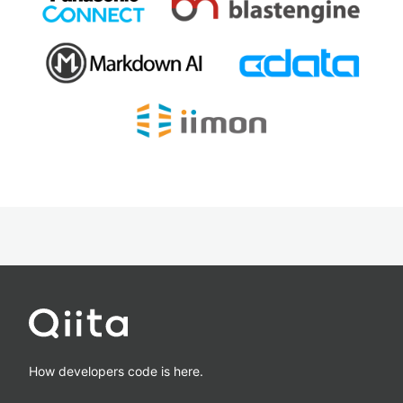
How developers code is here.