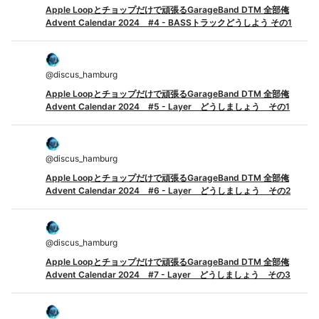
Apple Loopとチョップだけで頑張るGarageBand DTM 全部俺
Advent Calendar 2024 #4 - BASSトラックどうしよう その1
@
discus_hamburg
Apple Loopとチョップだけで頑張るGarageBand DTM 全部俺
Advent Calendar 2024 #5 - Layer どうしましょう その1
@
discus_hamburg
Apple Loopとチョップだけで頑張るGarageBand DTM 全部俺
Advent Calendar 2024 #6 - Layer どうしましょう その2
@
discus_hamburg
Apple Loopとチョップだけで頑張るGarageBand DTM 全部俺
Advent Calendar 2024 #7 - Layer どうしましょう その3