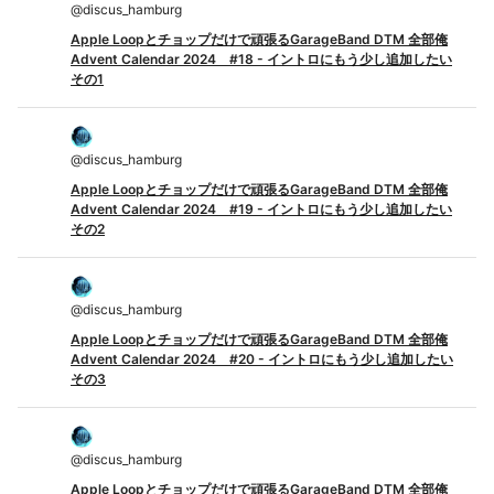
@
discus_hamburg
Apple Loopとチョップだけで頑張るGarageBand DTM 全部俺
Advent Calendar 2024 #18 - イントロにもう少し追加したい
その1
@
discus_hamburg
Apple Loopとチョップだけで頑張るGarageBand DTM 全部俺
Advent Calendar 2024 #19 - イントロにもう少し追加したい
その2
@
discus_hamburg
Apple Loopとチョップだけで頑張るGarageBand DTM 全部俺
Advent Calendar 2024 #20 - イントロにもう少し追加したい
その3
@
discus_hamburg
Apple Loopとチョップだけで頑張るGarageBand DTM 全部俺