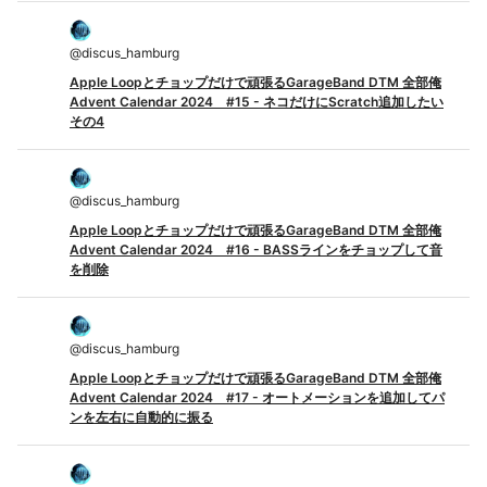
@
discus_hamburg
Apple Loopとチョップだけで頑張るGarageBand DTM 全部俺
Advent Calendar 2024 #15 - ネコだけにScratch追加したい
その4
@
discus_hamburg
Apple Loopとチョップだけで頑張るGarageBand DTM 全部俺
Advent Calendar 2024 #16 - BASSラインをチョップして音
を削除
@
discus_hamburg
Apple Loopとチョップだけで頑張るGarageBand DTM 全部俺
Advent Calendar 2024 #17 - オートメーションを追加してパ
ンを左右に自動的に振る