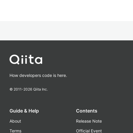
How developers code is here.
© 2011-
2026
Qiita Inc.
Guide & Help
Contents
About
Release Note
Terms
Official Event