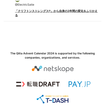
@
ElectricSatie
「クリフトンストレングス®」から自身の3年間の変化をふりかえ
る
The Qiita Advent Calendar 2024 is supported by the following
companies, organizations, and services.