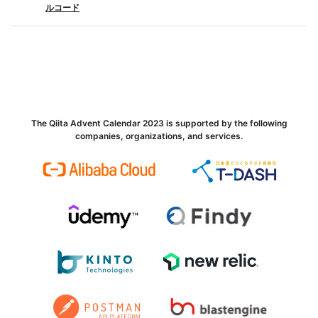
ルコード
The Qiita Advent Calendar 2023 is supported by the following
companies, organizations, and services.