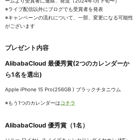
ームより受賞者に連絡、発送（2024年1月下旬〜）
※ライブ配信以外にブログでも受賞者を発表
※キャンペーンの流れについて、一部、変更になる可能性
がございます
プレゼント内容
AlibabaCloud 最優秀賞(2つのカレンダーか
ら1名を選出)
Apple iPhone 15 Pro(256GB ) ブラックチタニウム
※もう1つのカレンダーは
コチラ
AlibabaCloud 優秀賞（1名）