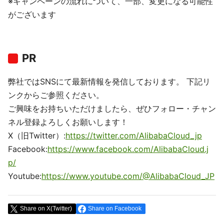
※キャンペーンの流れについて、一部、変更になる可能性
がございます
PR
弊社ではSNSにて最新情報を発信しております。 下記リ
ンクからご参照ください。
ご興味をお持ちいただけましたら、ぜひフォロー・チャン
ネル登録よろしくお願いします！
X（旧Twitter）:
https://twitter.com/AlibabaCloud_jp
Facebook:
https://www.facebook.com/AlibabaCloud.j
p/
Youtube:
https://www.youtube.com/@AlibabaCloud_JP
Share on X(Twitter)
Share on Facebook