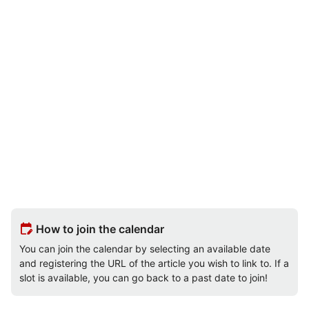
edit_calendar
How to join the calendar
You can join the calendar by selecting an available date
and registering the URL of the article you wish to link to. If a
slot is available, you can go back to a past date to join!