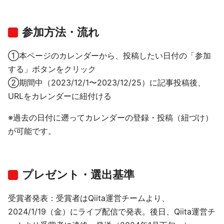
参加方法・流れ
①本ページのカレンダーから、投稿したい日付の「参加
する」ボタンをクリック
②期間中（2023/12/1〜2023/12/25）に記事投稿後、
URLをカレンダーに紐付ける
※過去の日付に遡ってカレンダーの登録・投稿（紐づけ）
が可能です。
プレゼント・選出基準
受賞者発表：受賞者はQiita運営チームより、
2024/1/19（金）にライブ配信で発表。後日、Qiita運営チ