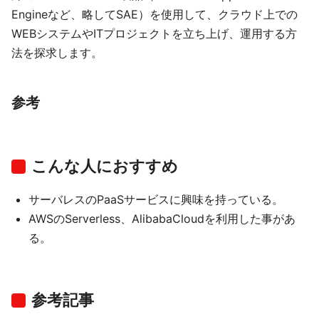
Engineなど、略してSAE）を使用して、クラウド上での
WEBシステムやITプロジェクトを立ち上げ、運用する方
法を探求します。
参考
こんな人におすすめ
サーバレスのPaaSサービスに興味を持っている。
AWSのServerless、AlibabaCloudを利用した事があ
る。
参考記事