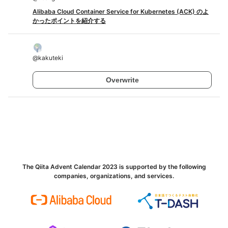
Alibaba Cloud Container Service for Kubernetes (ACK) のよ
かったポイントを紹介する
@
kakuteki
Overwrite
The Qiita Advent Calendar 2023 is supported by the following
companies, organizations, and services.