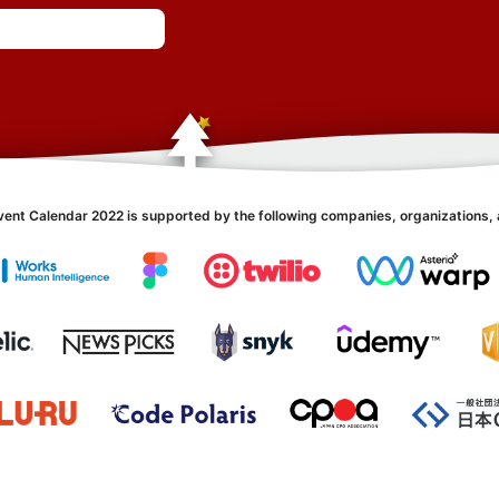
vent Calendar 2022 is supported by the following companies, organizations, 