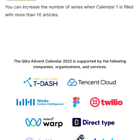
You can increase the number of series when Calendar 1 is filled
with more than 10 articles.
The Qiita Advent Calendar 2022 is supported by the following
companies, organizations, and services.