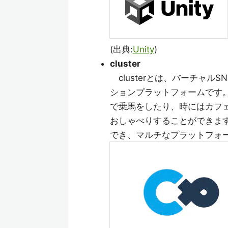
(出典:
Unity
)
cluster
clusterとは、バーチャル
ションプラットフォームです
で乗馬をしたり、時にはカフ
おしゃべりすることができます
でき、マルチなプラットフォーム