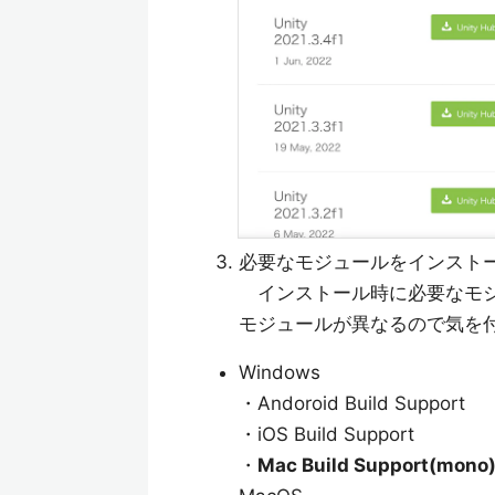
必要なモジュールをインスト
インストール時に必要なモジ
モジュールが異なるので気を
Windows
・Andoroid Build Support
・iOS Build Support
・
Mac Build Support(mono