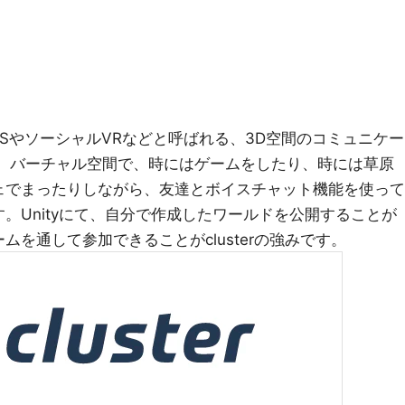
SNSやソーシャルVRなどと呼ばれる、3D空間のコミュニケー
。 バーチャル空間で、時にはゲームをしたり、時には草原
ェでまったりしながら、友達とボイスチャット機能を使って
。Unityにて、自分で作成したワールドを公開することが
を通して参加できることがclusterの強みです。