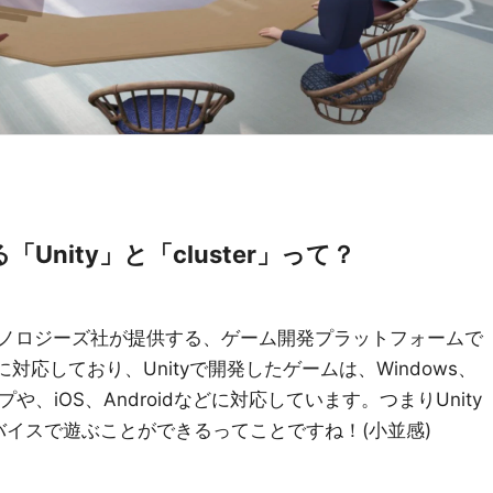
nity」と「cluster」って？
クノロジーズ社が提供する、ゲーム開発プラットフォームで
対応しており、Unityで開発したゲームは、Windows、
プや、iOS、Androidなどに対応しています。つまりUnity
イスで遊ぶことができるってことですね！(小並感)