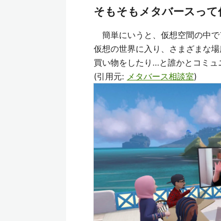
そもそもメタバースって
簡単にいうと、仮想空間の中で
仮想の世界に入り、さまざまな場
買い物をしたり…と誰かとコミュ
(引用元:
メタバース相談室
)