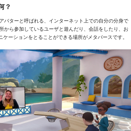
何？
アバターと呼ばれる、インターネット上での自分の分身で
所から参加しているユーザと遊んだり、会話をしたり、お
ニケーションをとることができる場所がメタバースです。