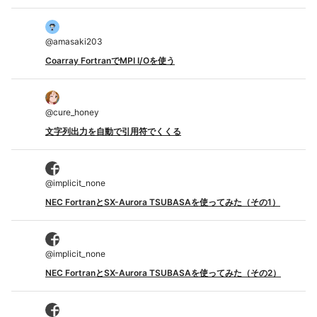
@
amasaki203
Coarray FortranでMPI I/Oを使う
@
cure_honey
文字列出力を自動で引用符でくくる
@
implicit_none
NEC FortranとSX-Aurora TSUBASAを使ってみた（その1）
@
implicit_none
NEC FortranとSX-Aurora TSUBASAを使ってみた（その2）