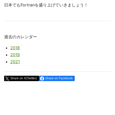
日本でもFortranを盛り上げていきましょう！
過去のカレンダー
2018
2019
2021
Share on X(Twitter)
Share on Facebook