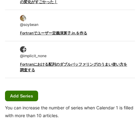
の変化がすごかった！
@
soybean
Fortranでユーザー定義演算子.in.を作る
@
implicit_none
Fortranにおける配列のダブルバッファリングのうまい使い方を
調査する
Add Series
You can increase the number of series when Calendar 1 is filled
with more than 10 articles.