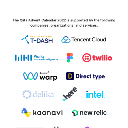
The Qiita Advent Calendar 2022 is supported by the following
companies, organizations, and services.