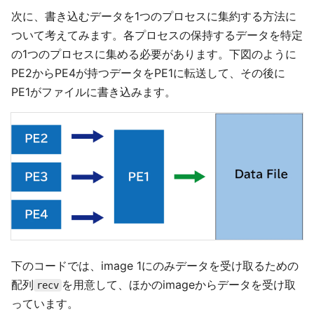
次に、書き込むデータを1つのプロセスに集約する方法に
ついて考えてみます。各プロセスの保持するデータを特定
の1つのプロセスに集める必要があります。下図のように
PE2からPE4が持つデータをPE1に転送して、その後に
PE1がファイルに書き込みます。
下のコードでは、image 1にのみデータを受け取るための
配列
を用意して、ほかのimageからデータを受け取
recv
っています。