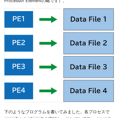
Processor Elementの略です）。
下のようなプログラムを書いてみました。各プロセスで