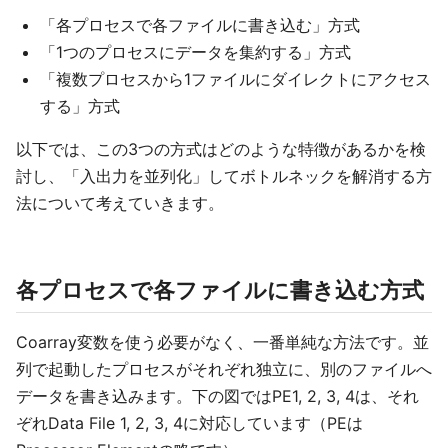
「各プロセスで各ファイルに書き込む」方式
「1つのプロセスにデータを集約する」方式
「複数プロセスから1ファイルにダイレクトにアクセス
する」方式
以下では、この3つの方式はどのような特徴があるかを検
討し、「入出力を並列化」してボトルネックを解消する方
法について考えていきます。
各プロセスで各ファイルに書き込む方式
Coarray変数を使う必要がなく、一番単純な方法です。並
列で起動したプロセスがそれぞれ独立に、別のファイルへ
データを書き込みます。下の図ではPE1, 2, 3, 4は、それ
ぞれData File 1, 2, 3, 4に対応しています（PEは