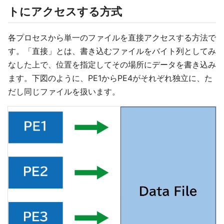
トにアクセスする方式
各プロセスから単一のファイルを直接アクセスする方法で
す。「直接」とは、書き込むファイルをバイト列としてみ
なした上で、位置を指定してその場所にデータを書き込み
ます。下図のように、PE1からPE4がそれぞれ独立に、た
だし同じファイルを扱います。