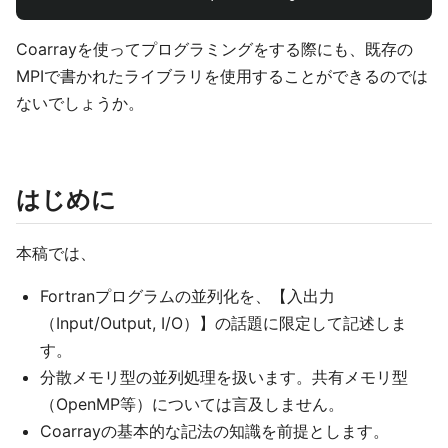
Coarrayを使ってプログラミングをする際にも、既存の
MPIで書かれたライブラリを使用することができるのでは
ないでしょうか。
はじめに
本稿では、
Fortranプログラムの並列化を、【入出力
（Input/Output, I/O）】の話題に限定して記述しま
す。
分散メモリ型の並列処理を扱います。共有メモリ型
（OpenMP等）については言及しません。
Coarrayの基本的な記法の知識を前提とします。