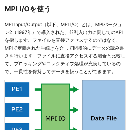
MPI I/Oを使う
MPI Input/Output（以下、MPI I/O）とは、MPIバージョ
ン2（1997年）で導入された、並列入出力に関してのAPI
を指します。ファイルを直接アクセスするのではなく、
MPIで定義された手続きを介して間接的にデータの読み書
きを行います。ファイルに直接アクセスする場合と比較し
て、ブロッキングやコレクティブ処理が充実しているの
で、一貫性を保持してデータを扱うことができます。