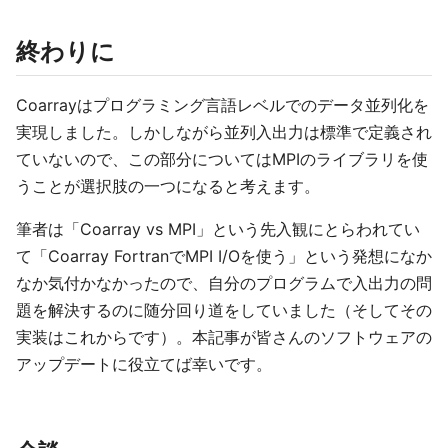
終わりに
Coarrayはプログラミング言語レベルでのデータ並列化を
実現しました。しかしながら並列入出力は標準で定義され
ていないので、この部分についてはMPIのライブラリを使
うことが選択肢の一つになると考えます。
筆者は「Coarray vs MPI」という先入観にとらわれてい
て「Coarray FortranでMPI I/Oを使う」という発想になか
なか気付かなかったので、自分のプログラムで入出力の問
題を解決するのに随分回り道をしていました（そしてその
実装はこれからです）。本記事が皆さんのソフトウェアの
アップデートに役立てば幸いです。