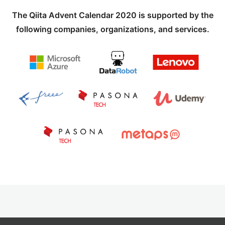
The Qiita Advent Calendar 2020 is supported by the
following companies, organizations, and services.