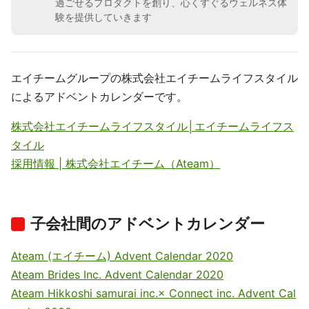
過ごせるプロダクトを創り、心くすぐるウェルネス体
験を提供していきます
エイチームグループの株式会社エイチームライフスタイル
によるアドベントカレンダーです。
株式会社エイチームライフスタイル│エイチームライフス
タイル
採用情報 | 株式会社エイチーム（Ateam）
子会社間のアドベントカレンダー
Ateam (エイチーム) Advent Calendar 2020
Ateam Brides Inc. Advent Calendar 2020
Ateam Hikkoshi samurai inc.× Connect inc. Advent Cal