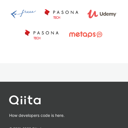
How developers code is here.