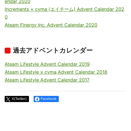
endar 2020
Increments × cyma (エイチーム) Advent Calendar 202
0
Ateam Finergy Inc. Advent Calendar 2020
過去アドベントカレンダー
Ateam Lifestyle Advent Calendar 2019
Ateam Lifestyle x cyma Advent Calendar 2018
Ateam Lifestyle Advent Calendar 2017
X(Twitter)
Facebook