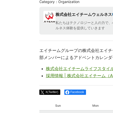
Category：Organization
株式会社エイチームウェルネス
私たちはテクノロジーと人の力で、
ルネス体験を提供していきます
エイチームグループの株式会社エイチ
部メンバーによるアドベントカレンダ
株式会社エイチームライフスタイ
採用情報 | 株式会社エイチーム（A
X(Twitter)
Facebook
Sun
Mon