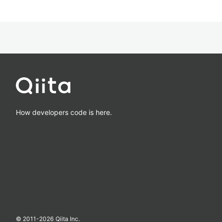
How developers code is here.
© 2011-
2026
Qiita Inc.