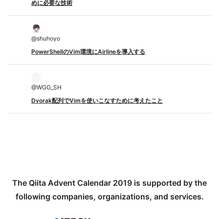
めに必要な技術
@
shuhoyo
PowerShellのVim環境にAirlineを導入する
@
WGG_SH
Dvorak配列でVimを使いこなすために考えたこと
The Qiita Advent Calendar 2019 is supported by the
following companies, organizations, and services.