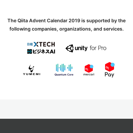
The Qiita Advent Calendar 2019 is supported by the
following companies, organizations, and services.