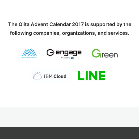
The Qiita Advent Calendar 2017 is supported by the
following companies, organizations, and services.