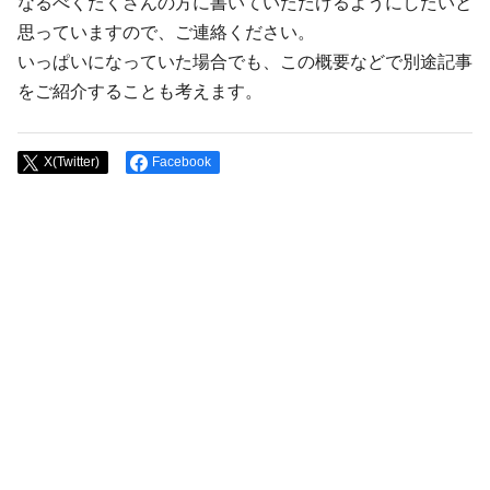
なるべくたくさんの方に書いていただけるようにしたいと
思っていますので、ご連絡ください。
いっぱいになっていた場合でも、この概要などで別途記事
をご紹介することも考えます。
X(Twitter)
Facebook