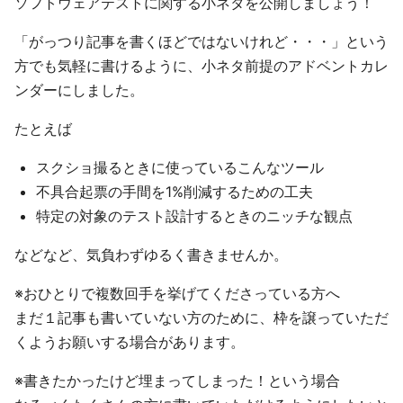
ソフトウェアテストに関する小ネタを公開しましょう！
「がっつり記事を書くほどではないけれど・・・」という
方でも気軽に書けるように、小ネタ前提のアドベントカレ
ンダーにしました。
たとえば
スクショ撮るときに使っているこんなツール
不具合起票の手間を1%削減するための工夫
特定の対象のテスト設計するときのニッチな観点
などなど、気負わずゆるく書きませんか。
※おひとりで複数回手を挙げてくださっている方へ
まだ１記事も書いていない方のために、枠を譲っていただ
くようお願いする場合があります。
※書きたかったけど埋まってしまった！という場合