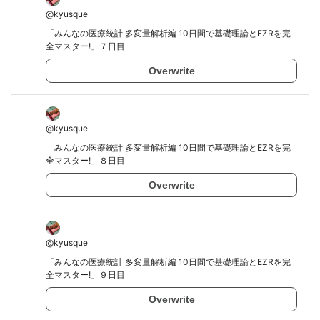
@
kyusque
「みんなの医療統計 多変量解析編 10日間で基礎理論とEZRを完
全マスター!」７日目
Overwrite
@
kyusque
「みんなの医療統計 多変量解析編 10日間で基礎理論とEZRを完
全マスター!」８日目
Overwrite
@
kyusque
「みんなの医療統計 多変量解析編 10日間で基礎理論とEZRを完
全マスター!」９日目
Overwrite