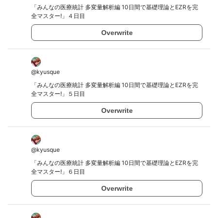
「みんなの医療統計 多変量解析編 10日間で基礎理論とEZRを完
全マスター!」４日目
Overwrite
@
kyusque
「みんなの医療統計 多変量解析編 10日間で基礎理論とEZRを完
全マスター!」５日目
Overwrite
@
kyusque
「みんなの医療統計 多変量解析編 10日間で基礎理論とEZRを完
全マスター!」６日目
Overwrite