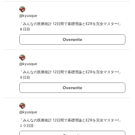
@
kyusque
「みんなの医療統計 12日間で基礎理論とEZRを完全マスター!」
８日目
Overwrite
@
kyusque
「みんなの医療統計 12日間で基礎理論とEZRを完全マスター!」
９日目
Overwrite
@
kyusque
「みんなの医療統計 12日間で基礎理論とEZRを完全マスター!」
１０日目