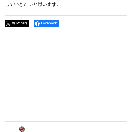
していきたいと思います。
X(Twitter)
Facebook