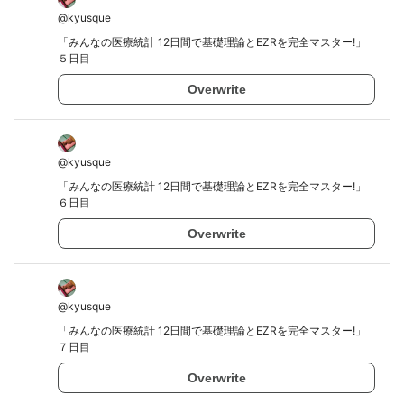
@
kyusque
「みんなの医療統計 12日間で基礎理論とEZRを完全マスター!」
５日目
Overwrite
@
kyusque
「みんなの医療統計 12日間で基礎理論とEZRを完全マスター!」
６日目
Overwrite
@
kyusque
「みんなの医療統計 12日間で基礎理論とEZRを完全マスター!」
７日目
Overwrite