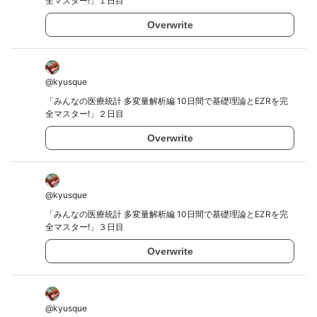
全マスター!」１日目
Overwrite
@
kyusque
「みんなの医療統計 多変量解析編 10日間で基礎理論とEZRを完
全マスター!」２日目
Overwrite
@
kyusque
「みんなの医療統計 多変量解析編 10日間で基礎理論とEZRを完
全マスター!」３日目
Overwrite
@
kyusque