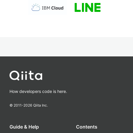
How developers code is here.
© 2011-
2026
Qiita Inc.
Guide & Help
Contents