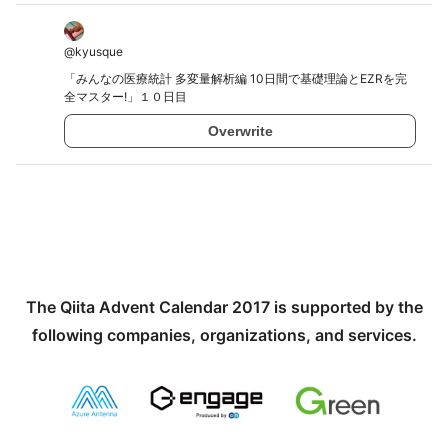
@
kyusque
「みんなの医療統計 多変量解析編 10日間で基礎理論とEZRを完
全マスター!」１０日目
Overwrite
The Qiita Advent Calendar 2017 is supported by the
following companies, organizations, and services.