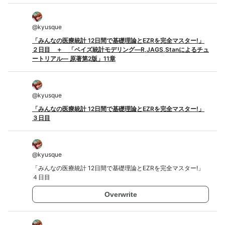
@
kyusque
「みんなの医療統計 12日間で基礎理論とEZRを完全マスター!」
２日目 ＋ 「ベイズ統計モデリング―R,JAGS,Stanによるチュ
ートリアル― 原著第2版」11章
@
kyusque
「みんなの医療統計 12日間で基礎理論とEZRを完全マスター!」
３日目
@
kyusque
「みんなの医療統計 12日間で基礎理論とEZRを完全マスター!」
４日目
Overwrite