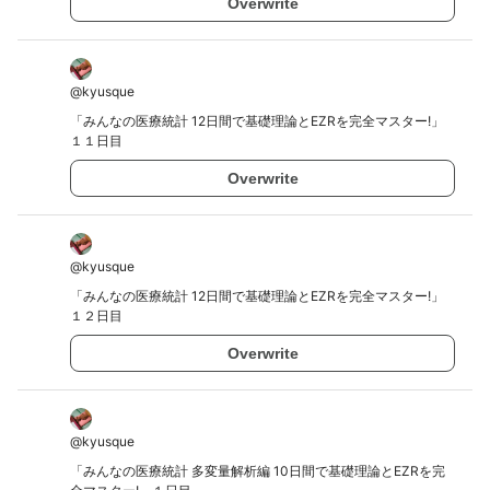
Overwrite
@
kyusque
「みんなの医療統計 12日間で基礎理論とEZRを完全マスター!」
１１日目
Overwrite
@
kyusque
「みんなの医療統計 12日間で基礎理論とEZRを完全マスター!」
１２日目
Overwrite
@
kyusque
「みんなの医療統計 多変量解析編 10日間で基礎理論とEZRを完